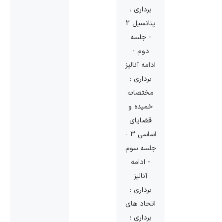
برداری ،
پتانسیل 2
- جلسه
دوم -
ادامه آنالیز
برداری :
مختصات
خمیده و
قضایای
اساسی 3 -
جلسه سوم
- ادامه
آنالیز
برداری :
اتحاد های
برداری ؛