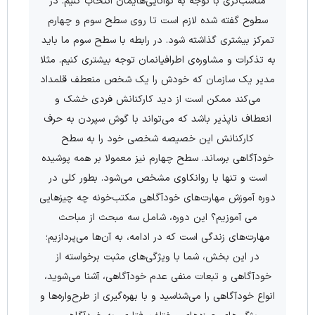
مناسب‌تری با توجه به توانایی‌هایمان انتخاب کنیم. در
سطوح گفته شده لازم است تا روی سطح سوم و چهارم
تمرکز بیشتری گذاشته شود. در رابطه با سطح سوم ما باید
به تذکرات و مشاوره‌ی اطرافیانمان توجه بیشتری کنیم. مثلا
مدیر یک سازمان که خودش را یک شخص منعطف قلمداد
می‌کند ممکن است از دید کارکنانش فردی خشک و
انعطاف ناپذیر باشد که می‌تواند با گوش سپردن به حرف
کارکنانش این خصیصه‌ شخصی خود را به سطح
خودآگاهی برساند. سطح چهارم نیز معمولا بر همه پوشیده
است و تنها با روانکاوی مشخص می‌شود. بطور کلی در
دوره آموزش مهارت‌‌های خودآگاهی مکتب‌خونه چه چیزهایی
می آموزیم؟ این دوره، شامل سه مبحث از مباحث
مهارت‌های زندگی است که در ادامه، به آن‌ها می‌پردازیم؛
در این بخش، شما با ویژگی‌‌های مثبت برخواسته از
خودآگاهی و تبعات منفی عدم خودآگاهی، آشنا می‌شوید،
انواع خودآگاهی را می‌شناسید و با بهره‌گیری از طرح‌واره‌ها و