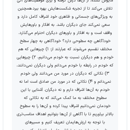
مایوس نشده، از آن‌ها درس گرفته و برای موفقیت‌های آتی
تلاش می‌کند تا از تجربه شکست‌هایش بهره ببرد.همچنین
به ویژگی‌های جسمانی و ظاهری خود اشراف کامل دارد و
سعی نمی‌کند جای دیگران باشد. به افکار و باورهایش
واقف است و به افکار و باورهای دیگران احترام می‌گذارد.
خودآگاهی چه سطوحی دارد؟ خودآگاهی به چهار سطح
مختلف تقسیم می‌شوند که عبارتند از: 1) چیزهایی که هم
خودم و هم دیگران نسبت به خودم می‌دانیم، 2) چیزهایی
که خودم در رابطه با خودم می‌دانم ولی دیگران نمی‌دانند،
3) نکاتی که دیگران در مورد من می‌دانند ولی خودم
نمی‌دانم و 4) نکاتی که در مورد من صادق است اما نه
خودم به آن‌ها اشراف دارم و نه دیگران. آشنایی با این
سطوح مختلف به ما کمک می‌کند که به نکاتی که
خودمان نمی‌دانیم اشراف پیدا کرده و آن‌ها را به سطوح
بالاتر بیاوریم تا با آگاهی از آن‌ها بتوانیم اهداف مناسب‌تری
با توجه به ارزش‌هایمان تعریف کنیم و مسیرهای