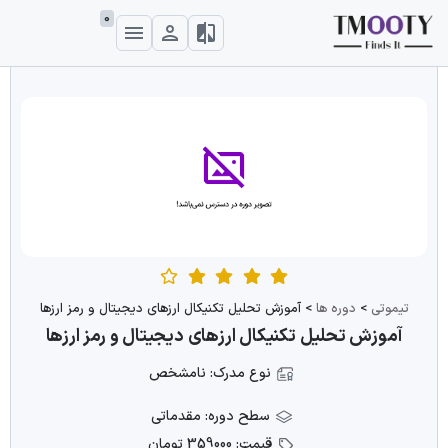
0
تیموتی
>
دوره ها
>
آموزش تحلیل تکنیکال ارزهای دیجیتال و رمز ارزها
آموزش تحلیل تکنیکال ارزهای دیجیتال و رمز ارزها
نوع مدرک: نامشخص
سطح دوره: مقدماتی
قیمت: 359000 تومان