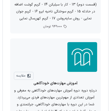
(قسمت دوم) 13 - کار با سیلیکن 14 - گریم گوشت اضافه
در حادثه 15 - گریم سوختگی ناحیه ابرو 16 - گریم جوان
نمایی - روش سایه‌روشن 17 - گریم کهن‌سال نمایی
949000 تومان
مقایسه
آموزش مهارت‌های خودآگاهی
درباره دوره: دوره آموزش مهارت‌های خودآگاهی به معرفی و
آموزش تعدادی از مهم‌ترین مهارت‌های فردی می‌پردازد.
شما در این دوره با مهارت‌های خودآگاهی، جرئتمندی و