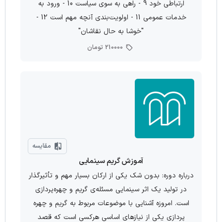
ارتباطی خود 9 - راهی به سوی سیاست 10 - ورود به
خدمات عمومی 11 - اولویت‌بندی آنچه مهم است 12 -
"خوشا به حال نقاشان"
210000 تومان
مقایسه
آموزش گریم سینمایی
درباره دوره: بدون شک یکی از ارکان بسیار مهم و تأثیرگذار
در تولید یک اثر سینمایی مسئله‌ی گریم و چهره‌­پردازی
است. امروزه آشنایی با موضوعات مربوط به گریم و چهره­‌
پردازی یکی از نیازهای اساسی هرکسی است که قصد