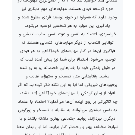
همدلی آشنا خواهید شد که 3 تا از اصلی‌ترین مهارت‌ها در
حوزه توسعه فردی هستند. مهارت‌های مهم دیگری نیز
وجود دارند که همواره در حوزه توسعه فردی مطرح شده و
یادگیری این موارد به هر شخصی توصیه می‌شود.
خونسردی، اعتماد به نفس و عزت نفس، مثبت‌اندیشی و
توانایی انتخاب از دیگر مهارت‌های اکتسابی هستند که
فراگیری آن‌ها در کنار مهارت‌های خودآگاهی به هر فردی
توصیه می‌شود. احتمالا برای شما نیز پیش آمده است که
در طول زندگی خود با رفتارهایی خصمانه رو به رو شده
باشید. رفتارهایی مثل تمسخر و استهزاء، اهانت و
برخوردهای فیزیکی. اما آیا به این نکته فکر کرده‌اید که اگر
افراد از زمان کودکی با مهارت‌های خودآگاهی آشنا باشد،
چه تاثیراتی بر روی آینده آن‌ها می‌گذارد؟ احتمالا با اعتماد
به نفس بیشتری می‌توانند به مقابله با تمسخر و زورگویی
دیگران بپردازند، روابط اجتماعی بهتری داشته باشند و با
شرایط مختلف بهتر و راحت‌تر کنار بیایند. اما این بدان معنا