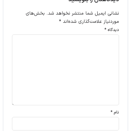
نشانی ایمیل شما منتشر نخواهد شد.
بخش‌های
موردنیاز علامت‌گذاری شده‌اند
*
دیدگاه
*
نام
*