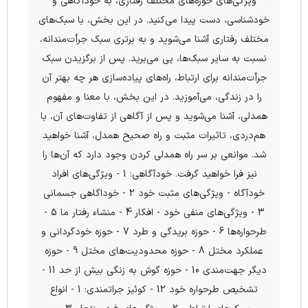
ویژگی‌های حوزه‌های مختلف رفتاری، به خودآگاهی و
خودشناسی، دست پیدا می‌کنید. در این بخش، با سبک‌های
مختلف رفتاری آشنا می‌شوید و به برتری سبک جرأت‌مندانه،
نسبت به سایر سبک‌ها، پی می‌برید. پس از برگزیدن سبک
جرأت‌مندانه برای ارتباط، راه‌های پیاده‌سازی هر چه بهتر آن
را در زندگی، می‌آموزید. در این بخش، با معنا و مفهوم
همدلی، آشنا می‌شوید و پس از آگاهی از تفاوت‌های آن، با
هم‌دردی، تاثیرات مثبت و راه صحیح همدل، آشنا خواهید
شد. موانعی بر سر راه همدلی کردن وجود دارد که آن‌ها را
نیز فرا خواهید گرفت. خودآگاهی: 1 - ویژگی‌های افراد
خودآگاه - ویژگی‌های مثبت خود 2 - خوداگاهی جسمانی
3 - ویژگی‌های منفی خود - افکار 4 - منشاء رفتار ما 5 -
طرحواره‌ها 6 - حوزه بریدگی و طرد 7 - حوزه خودگردانی و
عملکرد مختل 8 - حوزه محدودیت‌های مختل 9 - حوزه
دیگر جهت‌مندی 10 - حوزه گوش به زنگی بیش از حد 11 -
تشخیص طرحواره خود 12 - کوئیز جراتمندی: 1 - انواع