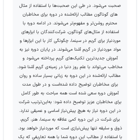
صحبت می‌­شود. در طی این صحبت‌­ها با استفاده از مثال­‌
های گوناگون مطالب ارائه‌شده در دوره برای مخاطبان
محترم روشن­‌تر و مفهوم‌­تر می‌­شوند. در ادامه دوره با
استفاده از مثال­‌های گوناگون، شرکت‌­کنندگان با ابزارهای
موردنیاز برای گریم در سینما، چگونگی کار با این ابزارها و
مواد موردنیاز در گریم آشنا می­‌شوند. در پایان دوره نیز به
آموزش جدیدترین تکنیک‌­های گریم پرداخته می‌­شود و
مخاطب می­‌تواند با علم روز دنیا در زمینه‌ی گریم آشنا شود.
مطالب ارائه‌شده در این دوره به زبانی بسیار ساده و روان
برای مخاطبان توضیح داده شده‌است و در طول مدت
آموزش دوره سعی شده است همه مباحث به طور کامل
برای مخاطبان عزیز توضیح داده شود؛ به‌این‌ترتیب شرکت
در این دوره نیاز به هیچ پیش­‌نیاز اساسی و عمیقی ندارد.
برای شرکت در این دوره کمی علاقه به سینما، هنر، گریم،
ذوق و سلیقه تنها پیش­‌نیازی است که موردنیاز خواهد بود.
با استفاده از مطالب این دوره شما با همه تعاریفی که یک