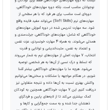
نیست که دوره مهارت‌های خودآگاهی فقط برای کودکان و
نوجوانان مناسب است، بلکه دوره مهارت‌های خودآگاهی،
دوره‌ای است مناسب برای هر فرد که با هر سطحی از
مهارت‌های نرم (Soft Skills) می‌تواند مفید فایده واقع
شود. سه مهارت تدریس شده در دوره آموزش مهارت‌های
خودآگاهی که شامل: مهارت‌های خودآگاهی، جرئت‌مندی و
همدلی می‌شوند، به همراه 4 مهارت خونسردی، عزت نفس
و اعتماد به نفس، مثبت‌اندیشی و توانایی و قدرت
انتخاب، 7 مهارت اصلی از مهارت‌های نرم به شمار می‌روند
که تسلط و درک نسبی از آن‌ها به هر شخصی توصیه
می‌شود. هرچه ما با مهارت‌های خودآگاهی بیشتر آشنا
شویم، در هنگام مواجهه با مشکلات و سختی‌ها می‌توانیم
واکنش بهتری نسبت به آن‌ها داده و نتیجه متفاوتی نیز
دریافت کنیم. این 7 مهارت خودآگاهی همچنین به کودکان
کمک بیشتری می‌کند تا از لایه‌های پایین و فردگرای
ذهنشان جدا شده و به سمت جمع‌گرایی و کارها و