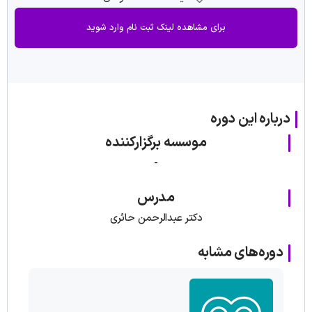
برای مشاهده لینک ثبت نام وارد شوید
درباره این دوره
موسسه برگزارکننده
-
مدرس
دکتر عبدالرحمن حائری
دوره‌های مشابه