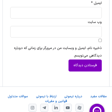
ایمیل
*
وب‌ سایت
ذخیره نام، ایمیل و وبسایت من در مرورگر برای زمانی که دوباره
دیدگاهی می‌نویسم.
مقالات مفید
درباره تیموتی
ارتباط با تیموتی
سوالات متداول
قوانین و مقررات