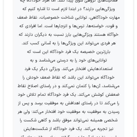
فعالیت‌های گروهی سوق پیدا کنند. اما افراد خودآگاه چه
ویژگی‌هایی دارند؟ در ابتدا لازم است تا اشاره کنیم که
مهارت خودآگاهی، توانایی شناخت خصوصیات، نقاط ضعف
و قوت، خواسته‌ها، ترس‌ها و انزجارها است. اما افرادی که
خوآگاه هستند ویژگی‌هایی بارز نسبت به دیگران دارند که
هر فردی می‌تواند این ویژگی‌ها را به آسانی کسب کند.
بارزترین خصیصه یک فرد خودآگاه این است که
توانایی‌های خود را به درستی می‌شناسد و به
استعدادهایش افتخار می‌کند. ویژگی دیگر یک فرد
خودآگاه می‌تواند این باشد که نقاط ضعف خودش را
می‌شناسد، آن‌ها را کتمان نمی‌کند و در راستای اصلاح نقاط
ضعفش کوشش می‌کند. یک فرد خودآگاه تمام تلاش خود
را می‌کند تا در راستای اهدافش به موفقیت برسد و پس از
رسیدن به موفقیت به موفقیت خود افتخار می‌کند؛ ولی هر
شخصی همیشه نمی‌تواند موفق باشد و گاهی شکست را
نیز تجربه می‌کند. یک فرد خودآگاه از شکست‌هایش