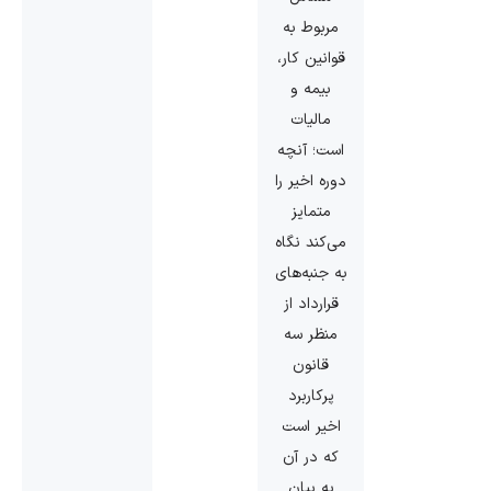
مربوط به
قوانین کار،
بیمه و
مالیات
است؛ آنچه
دوره اخیر را
متمایز
می‌کند نگاه
به جنبه‌های
قرارداد از
منظر سه
قانون
پرکاربرد
اخیر است
که در آن
به بیان