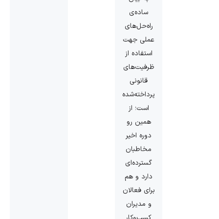
ساده‌ی
راه‌حل‌های
عملی جهت
استفاده از
ظرفیت‌های
قانونی
پرداخته‌شده
است؛ از
همین رو
دوره اخیر
مخاطبان
گسترده‌ای
دارد و هم
برای فعالان
و مدیران
کسب‌وکار