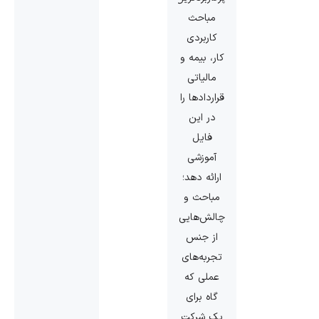
مباحث
کاربردی
کار، بیمه و
مالیاتی
قراردادها را
در این
فایل
آموزشی
ارائه دهد؛
مباحث و
چالش‌هایی
از جنس
تجربه‌های
عملی که
گاه برای
یک شرکت