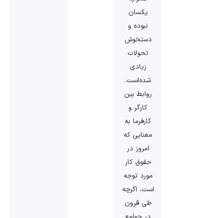
یکسان
نبوده و
دستخوش
تحولات
زیادی
شده‌است.
روابط بین
کارگر و
کارفرما به
معنایی که
امروز در
حقوق کار
مورد توجه
است، اگرچه
طی قرون
در جوامع