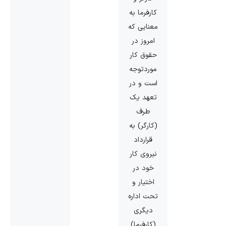
کارفرما به
معنایی که
امروز در
حقوق کار
موردتوجه
است و در
تعهد یک
طرف
(کارگر) به
قرارداد
نیروی کار
خود در
اختیار و
تحت اداره
دیگری
(کارفرما)