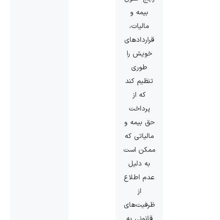
بیمه و
مالیات،
قراردادهای
خویش را
طوری
تنظیم کند
که از
پرداخت
حق بیمه و
مالیاتی که
ممکن است
به دلیل
عدم اطلاع
از
ظرفیت‌های
قانونی به