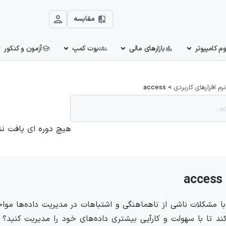
مقایسه
بازارهای مالی
بوت کمپ
آزمون و کنکور
نرم افزارهای کاربردی
>
access
هیچ دوره ای یافت ن
access
 با مشکلات ناشی از ناهماهنگی و اشتباهات در مدیریت داده‌ها مواجه