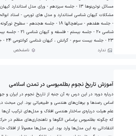
23 - جلسه بیست سوم - گرانش ، کیهان شناسی کوانتومی 24 - جلسه بیست چهارم - ادامه کیهان شناسی کوانتومی
ندارد
نامشخص
آموزش تاریخ نجوم بطلمیوسی در تمدن اسلامی
درباره دوره: در این درس به آن جنبه از تاریخ نجوم در ایران و جه
اساس رصدها و برهان‌های هندسی و طبیعیاتی بود. این مبحث در ک
علم هیئت درباره‌ی ساختار هندسی افلاک و مدل‌های ترکیب آن‌ها 
که چگونه بطلمیوس براساس الگوها و ناهنجاری‌های منظم در حرکا
انتقاداتی به این مدل‌ها وارد بود. این مدل‌ها معمولاً از افلاک 