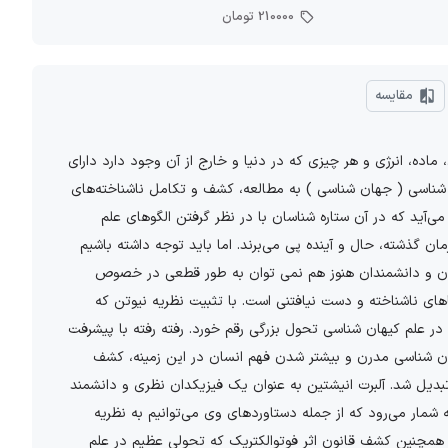
210000 تومان
مقایسه
 ماده، انرژی و هر چیزی که در دنیا و خارج از آن وجود دارد دارای
ن شناسی ( جهان شناسی ) به مطالعه، کشف و تکامل ناشناخته‌های
می‌آید که در آن ستاره شناسان با در نظر گرفتن الگوهای علم
ان گذشته، حال و آینده پی می‌برند. اما باید توجه داشته باشیم
ان و دانشمندان هنوز هم نمی توان به طور قطعی در خصوص
های ناشناخته و دست نیافتنی است. با تثبیت نظریه نیوتن که
در علم کیهان شناسی تحول بزرگی رقم خورد. رفته رفته با پیشرفت
ان شناسی مدرن و بیشتر شدن فهم انسان در این زمینه، کشف
بدیل شد. آلبرت انیشتین به عنوان یک فیزیکدان نظری و دانشمند
ه شمار می‌رود که از جمله دستاوردهای وی می‌توانیم به نظریه
 همچنین کشف قانون اثر فوتوالکتریک که تحولی عظیم در علم