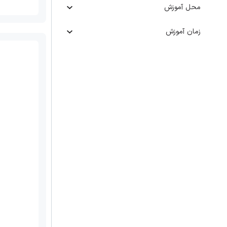
محل آموزش
زمان آموزش