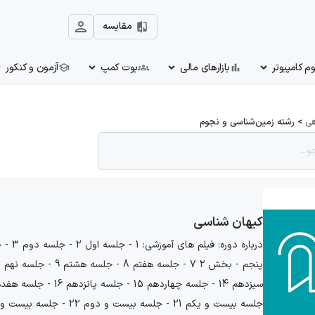
مقایسه
بازارهای مالی
بوت کمپ
آزمون و کنکور
هی
>
رشته زمین‌شناسی و نجوم
کیهان شناسی
جلسه بیست و یکم 21 - جلسه بیست و دوم 22 - جلسه بیست و سوم 23 - جلسه بیست و چهارم