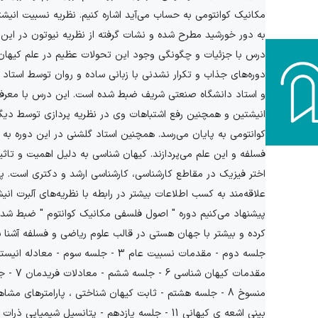
مکانیک کوانتومی به حساب می‌آید اشاره کنیم. نظریه نسبیت انی
به دور خورشید مطرح شده و نشات گرفته از نظریه نیوتون در این 
دوره‌های جذاب و تکرار نشدنی با زبانی ساده و روان توسط استاد "
و استاد دانشگاه صنعتی شریف ضبط شده است. این درس با معر
انیشتین و همچنین رفع اشتباهات وی در نظریه پردازی توسط دیگر 
کوانتومی به پایان می‌رسد. همچنین استاد گلشنی در این دوره به ب
فسلفه و این علم می‌پردازند. کیهان شناسی به دلیل اهمیت و تاثی
علاقه‌مند به کسب اطلاعات بیشتر در رابطه با نظریه‌های آلبرت
پیشنهاد می‌کنیم دوره " اصول فلسفی مکانیک کوانتوم " ضبط شد
مقدمات 