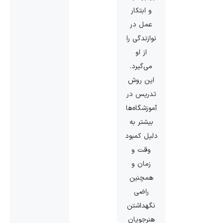
و ابتکار
عمل در
نوازندگی را
از او
می‌گیرد.
این روش
تدریس در
آموزشگاه‌ها
بیشتر به
دلیل کمبود
وقت و
زمان و
همچنین
راضی
نگهداشتن
هنرجویان