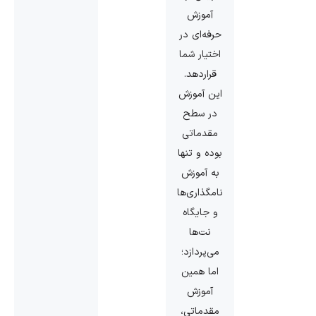
آموزش
حرفه‌ای در
اختیار شما
قراردهد.
این آموزش
در سطح
مقدماتی
بوده و تنها
به آموزش
نامگذاری‌ها
و جایگاه
نت‌ها
می‌پردازد؛
اما همین
آموزش
مقدماتی،