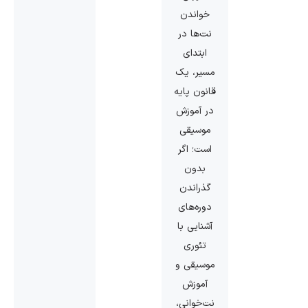
خواندن
نت‌ها در
ابتدای
مسیر، یک
قانون پایه
در آموزش
موسیقی
است؛ اگر
بدون
گذراندن
دوره‌های
آشنایی با
تئوری
موسیقی و
آموزش
نت‌خوانی،