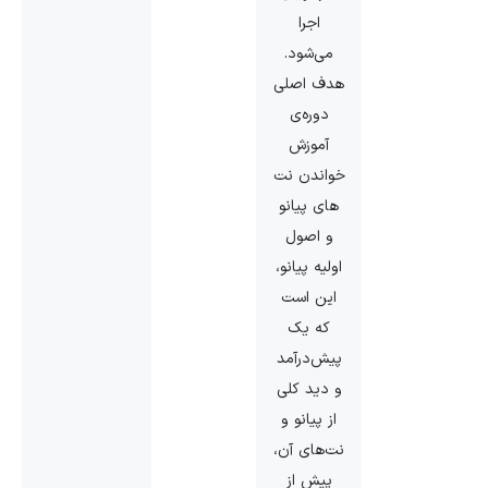
اجرا
می‌شود.
هدف اصلی
دوره‌ی
آموزش
خواندن نت
های پیانو
و اصول
اولیه پیانو،
این است
که یک
پیش‌درآمد
و دید کلی
از پیانو و
نت‌های آن،
پیش از