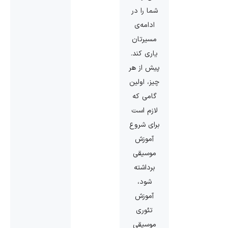
شما را در
ادامه‌ی
مسیرتان
یاری کند.
پیش از هر
چیز، اولین
گامی که
لازم است
برای شروع
آموزش
موسیقی
برداشته
‌شود،
آموزش
تئوری
موسیقی