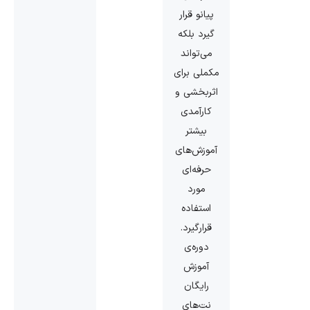
پیانو قرار
گیرد بلکه
می‌تواند
مکملی برای
اثربخشی و
کارآمدی
بیشتر
آموزش‌های
حرفه‌ای
مورد
استفاده
قرارگیرد.
دوره‌ی
آموزش
رایگان
نت‌‌های