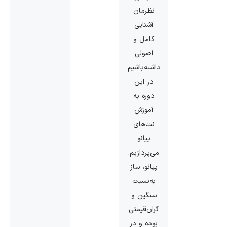
نظرمان
آشنایی
کامل و
اصولی
داشته‌باشیم.
در این
دوره به
آموزش
نت‌های
پیانو
می‌پردازیم.
پیانو، ساز
به‌نسبت
سنگین و
گران‌قیمتی
بوده و در