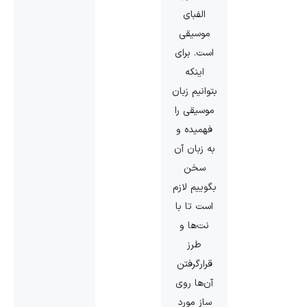
الفبای
موسیقی
است. برای
اینکه
بتوانیم زبان
موسیقی را
فهمیده و
به زبان آن
سخن
بگوییم لازم
است تا با
نت‌ها و
طرز
قرارگرفتن
آن‌ها روی
ساز مورد