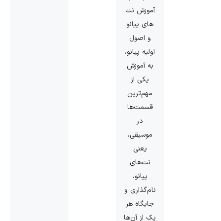
آموزش نت‌
های پیانو
و اصول
اولیه پیانو،
به آموزش
یکی از
مهم‌ترین
قسمت‌ها
در
موسیقی،
یعنی
نت‌های
پیانو،
نام‌گذاری و
جایگاه هر
یک از آن‌ها