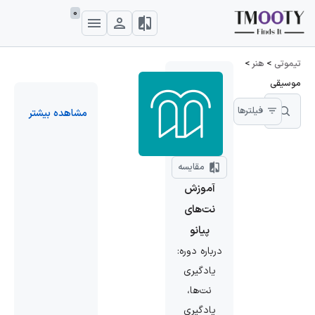
0
تیموتی
>
هنر
>
موسیقی
فیلترها
مشاهده بیشتر
مقایسه
آموزش
نت‌‌های
پیانو
درباره دوره:
یادگیری
نت‌ها،
یادگیری