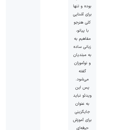
بوده و تنها
برای آشنایی
کلی هنرجو
با پیانو،
مفاهیم به
زبانی ساده
به مبتدیان
و نوآموزان
گفته
می‌شود.
پس این
ویدئو نباید
به عنوان
جایگزینی
برای آموزش
حرفه‌ای