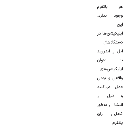
هر پلتفرم
وجود ندارد.
این
اپلیکیشن‌ها در
دستگاه‌های
اپل و اندروید
به ‌عنوان
اپلیکیشن‌های
واقعی و بومی
عمل می‌کنند
و قبل از
انتشار به‌طور
کامل برای
پلتفرم