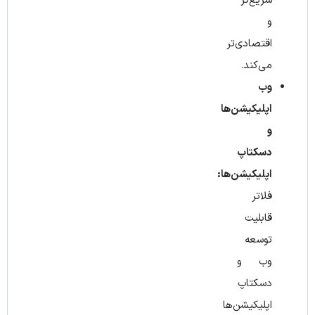
سریع‌تر
و
اقتصادی‌تر
می‌کند.
وب
اپلیکیشن‌ها
و
دسکتاپ
اپلیکیشن‌ها:
فلاتر
قابلیت
توسعه
وب و
دسکتاپ
اپلیکیشن‌ها