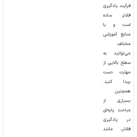
فرآیند یادگیری
فلاتر ساده
است و با
منابع آموزشی
مختلف
می‌توانید به
سطح بالایی از
مهارت دست
پیدا کنید.
همچنین
بسیاری از
مباحث پایه‌ای
در یادگیری
فلاتر، مانند