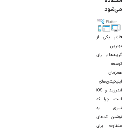
استفاده
می‌شود
فلاتر یکی از
بهترین
گزینه‌ها برای
توسعه
همزمان
اپلیکیشن‌های
اندروید و iOS
است، چرا که
نیازی به
نوشتن کدهای
متفاوت برای