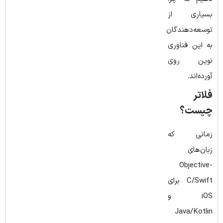
بسیاری از
توسعه‌دهندگان
به این فناوری
نوین روی
آورده‌اند.
فلاتر
چیست؟
زمانی که
زبان‌های
Objective-
C/Swift برای
iOS و
Java/Kotlin