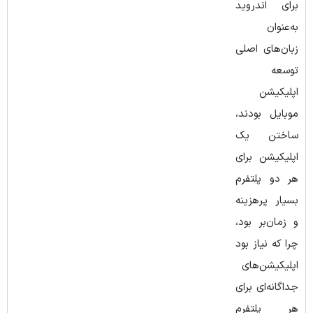
برای اندروید
به‌عنوان
زبان‌های اصلی
توسعه
اپلیکیشن
موبایل بودند،
ساختن یک
اپلیکیشن برای
هر دو پلتفرم
بسیار پرهزینه
و زمان‌بر بود،
چرا که نیاز بود
اپلیکیشن‌های
جداگانه‌ای برای
هر پلتفرم