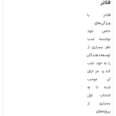
فلاتر
فلاتر با
ویژگی‌های
خاص خود
توانسته است
نظر بسیاری از
توسعه‌دهندگان
را به خود جلب
کند و مزایای
آن موجب
شده تا به
انتخاب اول
بسیاری از
پروژه‌های