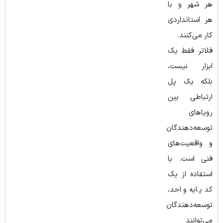
هر شهر و با
هر استانداردی
کار می‌کنند.
فلاتر فقط یک
ابزار نیست،
بلکه یک پل
ارتباطی بین
رویاهای
توسعه‌دهندگان
و واقعیت‌های
فنی است. با
استفاده از یک
کد پایه واحد،
توسعه‌دهندگان
می‌توانند