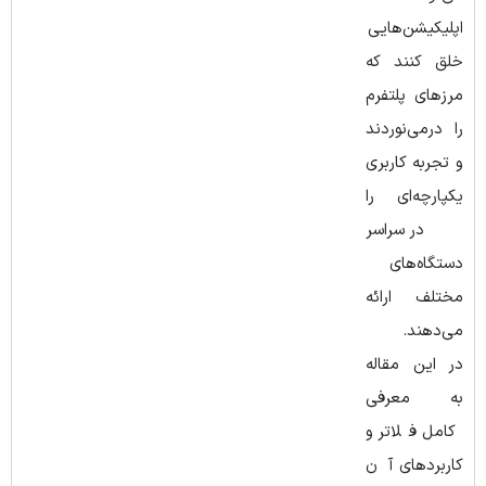
اپلیکیشن‌هایی
خلق کنند که
مرزهای پلتفرم
را درمی‌نوردند
و تجربه کاربری
یکپارچه‌ای را
در سراسر
دستگاه‌های
مختلف ارائه
می‌دهند.
در این مقاله
به معرفی
کامل فلاتر و
کاربردهای آن