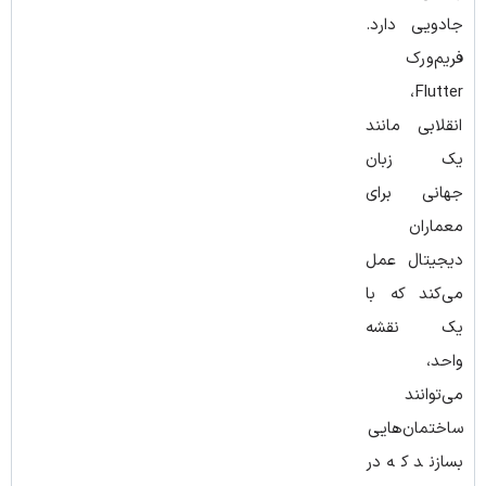
جادویی دارد.
فریم‌ورک
Flutter،
انقلابی مانند
یک زبان
جهانی برای
معماران
دیجیتال عمل
می‌کند که با
یک نقشه
واحد،
می‌توانند
ساختمان‌هایی
بسازند که در