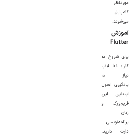
موردنظر
کامپایل
می‌شوند.
آموزش
Flutter
برای شروع به
کار با فلاتر،
نیاز به
یادگیری اصول
ابتدایی این
فریم‌ورک و
زبان
برنامه‌نویسی
دارت دارید.