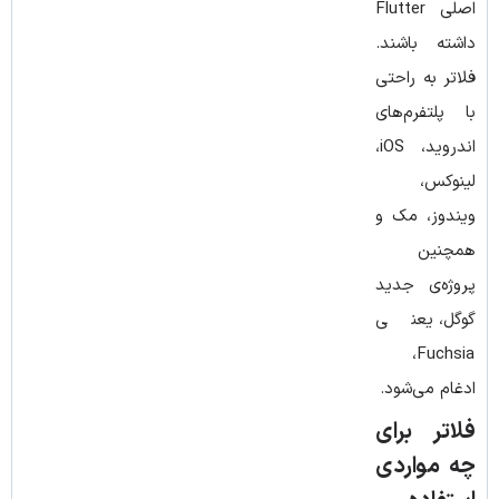
اصلی Flutter
داشته باشند.
فلاتر به ‌راحتی
با پلتفرم‌های
اندروید، iOS،
لینوکس،
ویندوز، مک و
همچنین
پروژه‌ی جدید
گوگل، یعنی
Fuchsia،
ادغام می‌شود.
فلاتر برای
چه مواردی