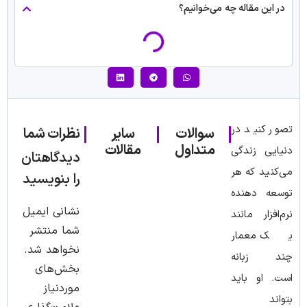
در این مقاله چه می‌خوانیم؟
تصور کنید در
سوالات
سایر
نظرات شما
متداول
مقالات
دنیایی زندگی
دیدگاهتان
می‌کنید که هر
را بنویسید
توسعه ‌دهنده
نشانی ایمیل
نرم‌افزار مانند
شما منتشر
یک معمار
نخواهد شد.
چند زبانه
بخش‌های
است. او باید
موردنیاز
بتواند