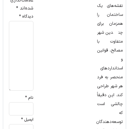
علامت‌گذاری
نقشه‌های یک
شده‌اند
*
ساختمان را
دیدگاه
*
همزمان برای
چندین شهر
متفاوت با
مصالح، قوانین
و
استانداردهای
منحصر به فرد
هر شهر طراحی
کند. این دقیقاً
نام
*
چالشی است
که
ایمیل
*
توسعه‌دهندگان