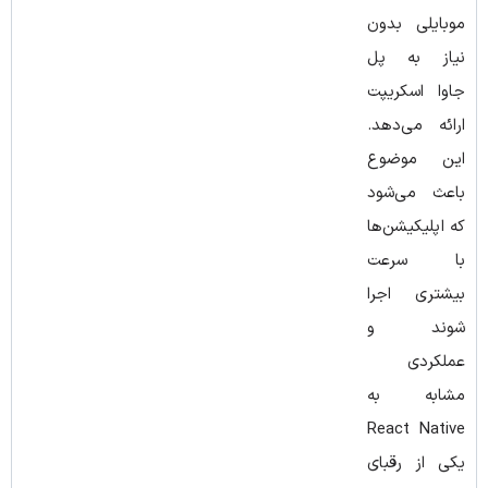
موبایلی بدون
نیاز به پل
جاوا اسکریپت
ارائه می‌دهد.
این موضوع
باعث می‌شود
که اپلیکیشن‌ها
با سرعت
بیشتری اجرا
شوند و
عملکردی
مشابه به
React Native
یکی از رقبای