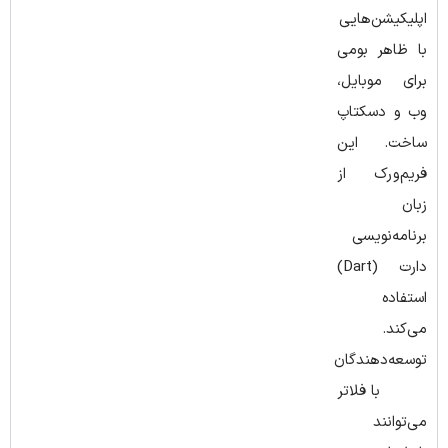
اپلیکیشن‌هایی
با ظاهر بومی
برای موبایل،
وب و دسکتاپ
ساخت. این
فریم‌ورک از
زبان
برنامه‌نویسی
دارت (Dart)
استفاده
می‌کند.
توسعه‌دهندگان
با فلاتر
می‌توانند