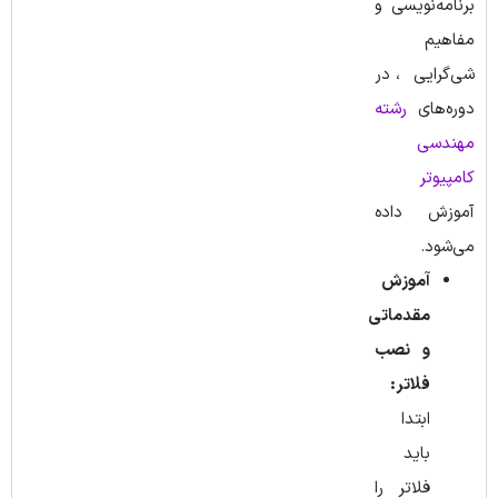
برنامه‌نویسی و
مفاهیم
شی‌گرایی، در
دوره‌های
رشته
مهندسی
کامپیوتر
آموزش داده
می‌شود.
آموزش
مقدماتی
و نصب
فلاتر:
ابتدا
باید
فلاتر را