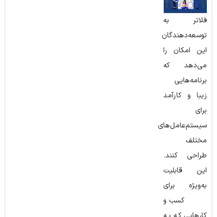
فلاتر به
توسعه‌دهندگان
این امکان را
می‌دهد که
برنامه‌هایی
زیبا و کارآمد
برای
سیستم‌عامل‌های
مختلف
طراحی کنند.
این قابلیت
به‌ویژه برای
کسب ‌و
کارهایی که به‌