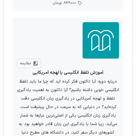
849000 تومان
مقایسه
آموزش تلفظ انگلیسی با لهجه آمریکایی
درباره دوره: آیا تاکنون فکر کرده اید که چرا ما باید تلفظ
انگلیسی خوبی داشته باشیم؟ آیا تاکنون به اهمیت یادگیری
تلفظ و لهجه آمریکایی در یادگیری زبان انگلیسی دقت
کرده‌اید؟ در دنیایی که به سرعت در حال پیشرفت است،
یادگیری زبان انگلیسی یکی از اصلی‌ترین نیازها به شمار
می‌آید، زیرا شما با یادگیری این زبان قادر خواهید بود به
کشورهای دیگر سفر کنید، در دانشگاه های مطرح دنیا