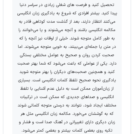
تحصیل کنید و فرصت های شغلی زیادی در سراسر دنیا
پیدا کنید. بیشتر افرادی که شروع به یادگیری زبان انگلیسی
می‌کنند انتظار دارند، بعد از گذشت مدت کوتاهی قادر به
مکالمه انگلیسی باشند و آنچه می‌شنوند و یا می‌خوانند را
به طور کامل متوجه شوند. خیلی از اوقات نیز آنچه را که
در متن یا جمله‌ای می‌بینند، به خوبی متوجه می‌شوند. اما
صحبت کردن روان و صحیح به عوامل مختلفی بستگی
دارد. یکی از عواملی که باعث می‌شود که شما بهتر صحبت
کنید و همچنین صحبت‌های دیگران را بهتر متوجه شوید
یادگیری نحوه صحیح تلفظ کلمات انگلیسی است. بسیاری
از زبان‌آموزان ممکن است به دلیل عدم آشنایی با تلفظ
انگلیسی و صداهای جدیدی که ممکن است در ترکیبات
مختلف ایجاد شود، نتوانند به درستی متوجه کلماتی شوند
که به گوششان می‌خورد. مکالمه زبان انگلیسی مثل هر
زبان دیگری دارای تغییراتی در آهنگ صدا است و فشار و
تکیه روی بعضی کلمات بیشتر و بعضی کمتر می‌شود.