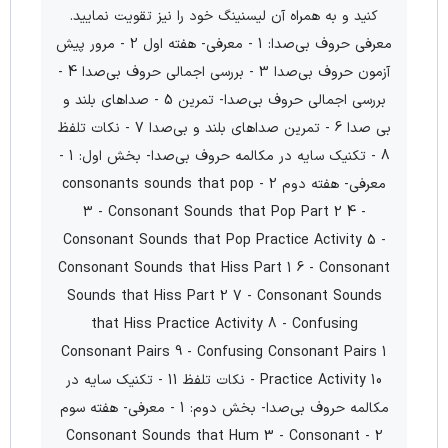
کنید و به همراه آن لیسنینگ خود را نیز تقویت نمایید.
معرفی حروف بی‌صدا: 1 - معرفی- هفته اول 2 - مرور پیش
آزمون حروف بی‌صدا 3 - بررسی اجمالی حروف بی‌صدا 4 -
بررسی اجمالی حروف بی‌صدا- تمرین 5 - صداهای بلند و
بی صدا 6 - تمرین صداهای بلند و بی‌صدا 7 - نکات تلفظ
8 - تکنیک سایه در مکالمه حروف بی‌صدا- بخش اول: 1 -
معرفی- هفته دوم 2 - consonants sounds that pop
3 - Consonant Sounds that Pop Part 2 4 -
Consonant Sounds that Pop Practice Activity 5 -
Consonant Sounds that Hiss Part 1 6 - Consonant
Sounds that Hiss Part 2 7 - Consonant Sounds
that Hiss Practice Activity 8 - Confusing
Consonant Pairs 9 - Confusing Consonant Pairs 1
Practice Activity 10 - نکات تلفظ 11 - تکنیک سایه در
مکالمه حروف بی‌صدا- بخش دوم: 1 - معرفی- هفته سوم
2 - Consonant Sounds that Hum 3 - Consonant