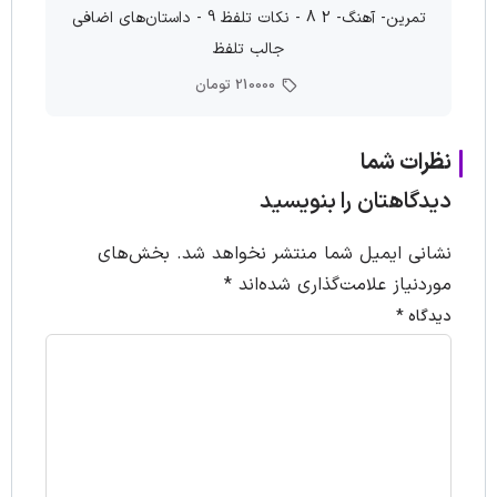
تمرین- آهنگ- 2 8 - نکات تلفظ 9 - داستان‌های اضافی
جالب تلفظ
210000 تومان
نظرات شما
دیدگاهتان را بنویسید
نشانی ایمیل شما منتشر نخواهد شد.
بخش‌های
موردنیاز علامت‌گذاری شده‌اند
*
دیدگاه
*