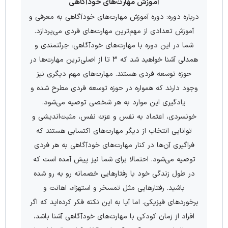
آموزش مهارت‌های خودآگاهی
درباره دوره: دوره آموزش مهارت‌های خودآگاهی به معرفی و
آموزش تعدادی از مهم‌ترین مهارت‌های فردی می‌پردازد.
شما در این دوره با مهارت‌های خودآگاهی، جرئتمندی و
همدلی آشنا خواهید شد که 3 تا از اصلی‌ترین مهارت‌ها در
حوزه توسعه فردی هستند. مهارت‌های مهم دیگری نیز
وجود دارند که همواره در حوزه توسعه فردی مطرح شده و
یادگیری این موارد به هر شخصی توصیه می‌شود.
خونسردی، اعتماد به نفس و عزت نفس، مثبت‌اندیشی و
توانایی انتخاب از دیگر مهارت‌های اکتسابی هستند که
فراگیری آن‌ها در کنار مهارت‌های خودآگاهی به هر فردی
توصیه می‌شود. احتمالا برای شما نیز پیش آمده است که
در طول زندگی خود با رفتارهایی خصمانه رو به رو شده
باشید. رفتارهایی مثل تمسخر و استهزاء، اهانت و
برخوردهای فیزیکی. اما آیا به این نکته فکر کرده‌اید که اگر
افراد از زمان کودکی با مهارت‌های خودآگاهی آشنا باشد،