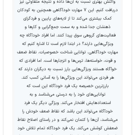
واکنش بهتری نسبت به آن‌ها داده و نتیجه متفاوتی نیز
دریافت کنیم. این 7 مهارت خودآگاهی همچنین به کودکان
کمک بیشتری می‌کند تا از لایه‌های پایین و فردگرای
ذهنشان جدا شده و به سمت جمع‌گرایی و کارها و
فعالیت‌های گروهی سوق پیدا کنند. اما افراد خودآگاه چه
ویژگی‌هایی دارند؟ در ابتدا لازم است تا اشاره کنیم که
مهارت خودآگاهی، توانایی شناخت خصوصیات، نقاط ضعف
و قوت، خواسته‌ها، ترس‌ها و انزجارها است. اما افرادی که
خوآگاه هستند ویژگی‌هایی بارز نسبت به دیگران دارند که
هر فردی می‌تواند این ویژگی‌ها را به آسانی کسب کند.
بارزترین خصیصه یک فرد خودآگاه این است که
توانایی‌های خود را به درستی می‌شناسد و به
استعدادهایش افتخار می‌کند. ویژگی دیگر یک فرد
خودآگاه می‌تواند این باشد که نقاط ضعف خودش را
می‌شناسد، آن‌ها را کتمان نمی‌کند و در راستای اصلاح نقاط
ضعفش کوشش می‌کند. یک فرد خودآگاه تمام تلاش خود