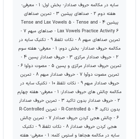
سایه در مکالمه حروف صدا‌دار- بخش اول: 1 - معرفی-
هفته دوم 2 - صداهای پیشین 3 - تمرین صداهای
پیشین 4 - Tense and Lax Vowels 5 - Tense and
Lax Vowels Practice Activity 6 - صداهای مبهم 7 -
تمرین صداهای مبهم 8 - نکات تلفظ 9 - تکنیک سایه در
مکالمه حروف صدا‌دار- بخش دوم: 1 - معرفی- هفته سوم
2 - حروف صدا‌دار مرکزی 3 - حروف صدا‌دار پسین 4 -
تمرین حروف صدادار مرکزی و پسین 5 - مصوت دو‌آوا 6 -
تمرین مصوت دو‌آوا 7 - حروف صدا‌دار مبهم 8 - تمرین
حروف صدا‌دار مبهم 9 - نکات تلفظ 10 - تکنیک سایه در
مکالمه چالش های حروف صدا‌دار: 1 - معرفی- هفته چهارم
2 - حروف صدا‌دار بدون تاکید 3 - تمرین حروف صدا‌دار
بدون تاکید 4 - R-Controlled 5 - تمرین R-Controlled
6 - چالش هجی کردن حروف صدا‌دار 7 - تمرین چالش
هجی کردن حروف صدا‌دار 8 - نکات تلفظ 9 - تکنیک
سایه در مکالمه هجاها و استرس کلمه: 1 - معرفی- هفته