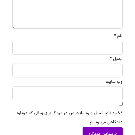
نام
*
ایمیل
*
وب‌ سایت
ذخیره نام، ایمیل و وبسایت من در مرورگر برای زمانی که دوباره
دیدگاهی می‌نویسم.