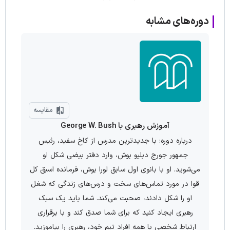
دوره‌های مشابه
مقایسه
آموزش رهبری با George W. Bush
درباره دوره: با جدیدترین مدرس از کاخ سفید، رئیس
جمهور جورج دبلیو بوش، وارد دفتر بیضی شکل او
می‌شوید. او با بانوی اول سابق لورا بوش، فرمانده اسبق کل
قوا در مورد تماس‌‌های سخت و درس‌‌های زندگی که شغل
او را شکل دادند، صحبت می‌‌کند. شما باید یک سبک
رهبری ایجاد کنید که برای شما صدق کند و با برقراری
ارتباط شخصی با همه افراد تیم خود، رهبری را بیاموزید.