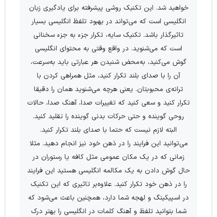
خواهید شد. این تکنیک روشی پیشرفته برای یادگیری زبان
انگلیسی است که می‌تواند در بهبود تلفظ انگلیسی بسیار
تاثیرگذار باشد. تکنیک سایه، تکرار جزء به جزء سخنانی
است که می‌شنوید. در واقع وقتی به محتوای انگلیسی
گوش می‌کنید، به‌محض شنیدن هر عبارتی باید به‌سرعت،
آن را با صدای بلند تکرار کنید، مثل همراهی کردن با
ترانه‌ی محبوبتان. یعنی هرچه می‌شنوید همان را دقیقا
تکرار ‌کنید و سعی ‌کنید که تغییرات صدا، آهنگ صدا، حالات
روحی گوینده و حتی حرکات بدنی گوینده را تقلید کنید.
البته لازم نیست که حتما با صدای بلند تکرار کنید.
می‌توانید این فرایند را در ذهن خود نیز انجام دهید. مثلا
زمانی که در یک مکان عمومی مثل کافه یا رستوران در
حال گوش دادن به یک مکالمه انگلیسی هستید این فرایند
را در ذهن خود تکرار کنید. علاوه‌بر تاثیری که این تکنیک
در اسپیکینگ و لهجه شما دارد، همچنین باعث می‌شود که
شما بتوانید تلفظ و آهنگ کلمات در انگلیسی را بهتر درک