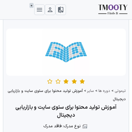
0
تیموتی
>
دوره ها
>
سایر
>
آموزش تولید محتوا برای سئوی سایت و بازاریابی
دیجیتال
آموزش تولید محتوا برای سئوی سایت و بازاریابی
دیجیتال
نوع مدرک: فاقد مدرک