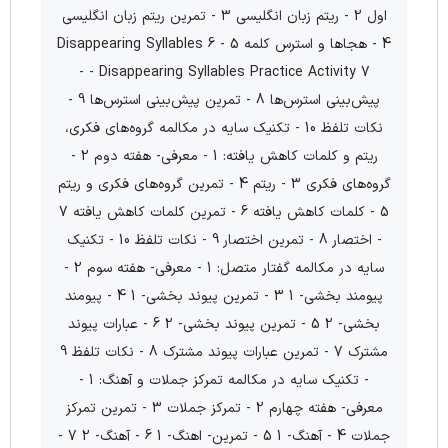
اول 2 - ریتم زبان انگلیسی 3 - تمرین ریتم زبان انگلیسی
4 - هجاها و استرس کلمه 5 - Disappearing Syllables 6
- Disappearing Syllables Practice Activity 7 -
پیش‌بینی استرس‌ها 8 - تمرین پیش‌بینی استرس‌ها 9 -
نکات تلفظ 10 - تکنیک سایه در مکالمه گروه‌های فکری،
ریتم و کلمات کاهش یافته: 1 - معرفی- هفته دوم 2 -
گروه‌های فکری 3 - ریتم 4 - تمرین گروه‌های فکری و ریتم
5 - کلمات کاهش یافته 6 - تمرین کلمات کاهش یافته 7
- اختصار 8 - تمرین اختصار 9 - نکات تلفظ 10 - تکنیک
سایه در مکالمه گفتار متصل: 1 - معرفی- هفته سوم 2 -
پیومند بخشی- 1 3 - تمرین پیوند بخشی- 1 4 - پیومند
بخشی- 2 5 - تمرین پیوند بخشی- 2 6 - عبارات پیوند
مشترک 7 - تمرین عبارات پیوند مشترک 8 - نکات تلفظ 9
- تکنیک سایه در مکالمه تمرکز جملات و آهنگ: 1 -
معرفی- هفته چهارم 2 - تمرکز جملات 3 - تمرین تمرکز
جملات 4 - آهنگ- 1 5 - تمرین- اهنگ- 1 6 - آهنگ- 2 7 -