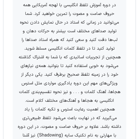
در دوره آموزش تلفظ انگلیسی با لهجه آمریکایی همه
حروف صامت و مصوت را تمرین خواهید کرد. شما
می‌توانید در زمانی که استاد در حال نمایش دادن نحوه
تولید صداهای مختلف است بیشتر به حرکات دهان و
لب‌ها دقت کنید و سعی کنید که همراه استاد صداها را
تولید کنید تا در تلفظ کلمات انگلیسی مسلط شوید.
همچنین از تجربیات اساتیدی که با شما به اشتراک گذاشته
می‌شود به خوبی استفاده کنید تا بتوانید همه‌ی نیازهای
خود را در زمینه تلفظ صحیح برطرف کنید. یکی دیگر از
ویژگی‌های مهم این دوره یادگیری مواردی مثل استرس
هجاها، آهنگ کلمات و . . . و نیز نحوه تقسیم‌بندی کلمات
انگلیسی به هجاها و آهنگ‌های مختلف کلام است.
همچنین اهمیت رعایت استرس و تکیه کلمات را یاد
می‌گیرید که در نهایت باعث می‌شود تلفظ طبیعی‌تری
داشته باشد. علاوه بر حروف صامت و مصوت، در این دوره
با مهارتی به نام تکنیک سایه (Shadowing) نیز آشنا