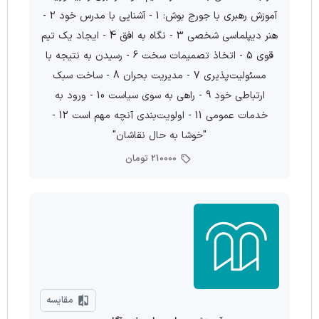
آموزش رهبری با جورج بوش: 1 - آشنایی با مدرس خود 2 -
هنر دیپلماسی شخصی 3 - نگاه به افق 4 - ایجاد یک تیم
قوی 5 - اتخاذ تصمیمات سخت 6 - رسیدن به نتیجه با
مسئولیت‌پذیری 7 - مدیریت بحران 8 - ساخت سبک
ارتباطی خود 9 - راهی به سوی سیاست 10 - ورود به
خدمات عمومی 11 - اولویت‌بندی آنچه مهم است 12 -
"خوشا به حال نقاشان"
210000 تومان
مقایسه