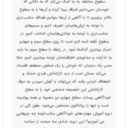
سطوح مختلف به ما کمک می‌کند که به نکاتی که
خودمان نمی‌دانیم اشراف پیدا کرده و آن‌ها را به سطوح
بالاتر بیاوریم تا با آگاهی از آن‌ها بتوانیم اهداف مناسب‌تری
با توجه به ارزش‌هایمان تعریف کنیم و مسیرهای
مناسب‌تری با توجه به توانایی‌هایمان انتخاب کنیم. در
سطوح گفته شده لازم است تا روی سطح سوم و چهارم
تمرکز بیشتری گذاشته شود. در رابطه با سطح سوم ما باید
به تذکرات و مشاوره‌ی اطرافیانمان توجه بیشتری کنیم. مثلا
مدیر یک سازمان که خودش را یک شخص منعطف قلمداد
می‌کند ممکن است از دید کارکنانش فردی خشک و
انعطاف ناپذیر باشد که می‌تواند با گوش سپردن به حرف
کارکنانش این خصیصه‌ شخصی خود را به سطح
خودآگاهی برساند. سطح چهارم نیز معمولا بر همه پوشیده
است و تنها با روانکاوی مشخص می‌شود. بطور کلی در
دوره آموزش مهارت‌‌های خودآگاهی مکتب‌خونه چه چیزهایی
می آموزیم؟ این دوره، شامل سه مبحث از مباحث