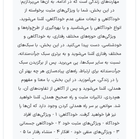
مهارت‌های زندگی است که در ادامه، به آن‌ها می‌پردازیم؛
در این بخش، شما با ویژگی‌‌های مثبت برخواسته از
خودآگاهی و تبعات منفی عدم خودآگاهی، آشنا می‌شوید،
انواع خودآگاهی را می‌شناسید و با بهره‌گیری از طرح‌واره‌ها و
ویژگی‌های حوزه‌های مختلف رفتاری، به خودآگاهی و
خودشناسی، دست پیدا می‌کنید. در این بخش، با سبک‌های
مختلف رفتاری آشنا می‌شوید و به برتری سبک جرأت‌مندانه،
نسبت به سایر سبک‌ها، پی می‌برید. پس از برگزیدن سبک
جرأت‌مندانه برای ارتباط، راه‌های پیاده‌سازی هر چه بهتر آن
را در زندگی، می‌آموزید. در این بخش، با معنا و مفهوم
همدلی، آشنا می‌شوید و پس از آگاهی از تفاوت‌های آن، با
هم‌دردی، تاثیرات مثبت و راه صحیح همدل، آشنا خواهید
شد. موانعی بر سر راه همدلی کردن وجود دارد که آن‌ها را
نیز فرا خواهید گرفت. خودآگاهی: 1 - ویژگی‌های افراد
خودآگاه - ویژگی‌های مثبت خود 2 - خوداگاهی جسمانی
3 - ویژگی‌های منفی خود - افکار 4 - منشاء رفتار ما 5 -