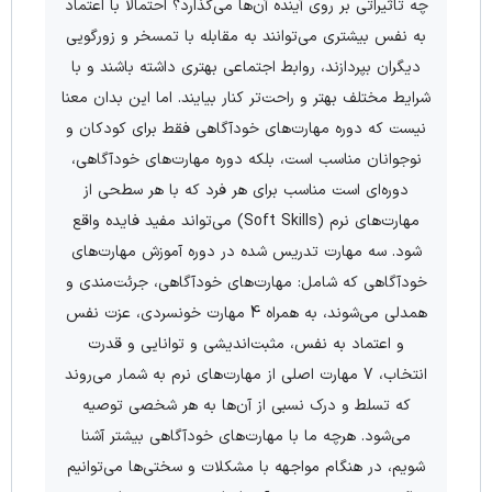
چه تاثیراتی بر روی آینده آن‌ها می‌گذارد؟ احتمالا با اعتماد
به نفس بیشتری می‌توانند به مقابله با تمسخر و زورگویی
دیگران بپردازند، روابط اجتماعی بهتری داشته باشند و با
شرایط مختلف بهتر و راحت‌تر کنار بیایند. اما این بدان معنا
نیست که دوره مهارت‌های خودآگاهی فقط برای کودکان و
نوجوانان مناسب است، بلکه دوره مهارت‌های خودآگاهی،
دوره‌ای است مناسب برای هر فرد که با هر سطحی از
مهارت‌های نرم (Soft Skills) می‌تواند مفید فایده واقع
شود. سه مهارت تدریس شده در دوره آموزش مهارت‌های
خودآگاهی که شامل: مهارت‌های خودآگاهی، جرئت‌مندی و
همدلی می‌شوند، به همراه 4 مهارت خونسردی، عزت نفس
و اعتماد به نفس، مثبت‌اندیشی و توانایی و قدرت
انتخاب، 7 مهارت اصلی از مهارت‌های نرم به شمار می‌روند
که تسلط و درک نسبی از آن‌ها به هر شخصی توصیه
می‌شود. هرچه ما با مهارت‌های خودآگاهی بیشتر آشنا
شویم، در هنگام مواجهه با مشکلات و سختی‌ها می‌توانیم