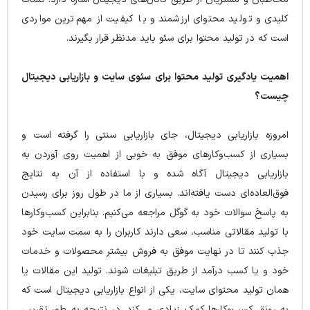
کلیدی و تولید محتوای ارزشمند و با کیفیت از مهم‌ترین مواردی
است که در تولید محتوا برای سئو باید مدنظر قرار بگیرند.
اهمیت یادگیری تولید محتوا برای سئوی سایت و بازاریابی دیجیتال
چیست؟
امروزه بازاریابی دیجیتال، جای بازاریابی سنتی را گرفته است و
بسیاری از کسب‌‌وکارهای موفق به خوبی از اهمیت روی آوردن به
بازاریابی دیجیتال آگاه شده‌ و با استفاده از آن به نتایج
فوق‌العاده‌ای دست یافته‌اند. بسیاری از ما در طول روز برای رسیدن
به پاسخ سوالات خود به گوگل مراجعه می‌کنیم. بنابراین کسب‌وکارها
با تولید مقالاتی مناسب، سعی دارند کاربران را به سمت سایت خود
جذب کنند تا در نهایت موفق به فروش بیشتر محصولات و خدمات
خود و یا کسب درآمد از طریق تبلیغات شوند. تولید این مقالات یا
همان تولید محتوای سایت، یکی از انواع بازاریابی دیجیتال است که
به رونق کسب‌و‌کارها کمک زیادی می‌کند. در نتیجه به طور تقریبی