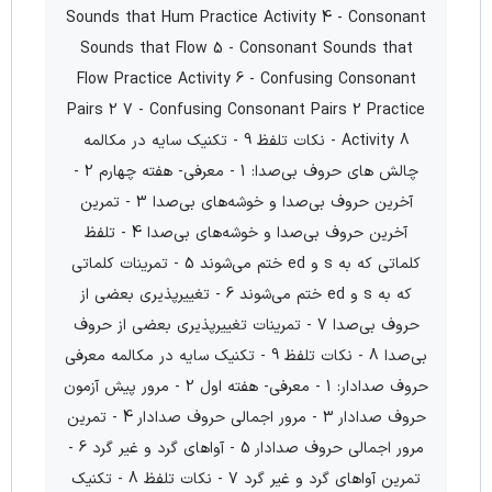
Sounds that Hum Practice Activity 4 - Consonant
Sounds that Flow 5 - Consonant Sounds that
Flow Practice Activity 6 - Confusing Consonant
Pairs 2 7 - Confusing Consonant Pairs 2 Practice
Activity 8 - نکات تلفظ 9 - تکنیک سایه در مکالمه
چالش های حروف بی‌صدا: 1 - معرفی- هفته چهارم 2 -
آخرین حروف بی‌صدا و خوشه‌های بی‌صدا 3 - تمرین
آخرین حروف بی‌صدا و خوشه‌های بی‌صدا 4 - تلفظ
کلماتی که به s و ed ختم می‌شوند 5 - تمرینات کلماتی
که به s و ed ختم می‌شوند 6 - تغییر‌پذیری بعضی از
حروف بی‌صدا 7 - تمرینات تغییر‌پذیری بعضی از حروف
بی‌صدا 8 - نکات تلفظ 9 - تکنیک سایه در مکالمه معرفی
حروف صدا‌دار: 1 - معرفی- هفته اول 2 - مرور پیش آزمون
حروف صدا‌دار 3 - مرور اجمالی حروف صدا‌دار 4 - تمرین
مرور اجمالی حروف صدا‌دار 5 - آواهای گرد و غیر گرد 6 -
تمرین آواهای گرد و غیر گرد 7 - نکات تلفظ 8 - تکنیک