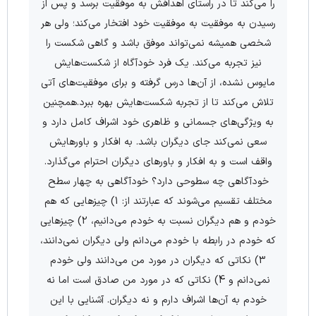
را می‌کند تا در راستای اهدافش به موفقیت برسد و پس از
رسیدن به موفقیت به موفقیت خود افتخار می‌کند؛ ولی هر
شخصی همیشه نمی‌تواند موفق باشد و گاهی شکست را
نیز تجربه می‌کند. یک فرد خودآگاه از شکست‌هایش
مایوس نشده، از آن‌ها درس گرفته و برای موفقیت‌های آتی
تلاش می‌کند تا از تجربه شکست‌هایش بهره ببرد.همچنین
به ویژگی‌های جسمانی و ظاهری خود اشراف کامل دارد و
سعی نمی‌کند جای دیگران باشد. به افکار و باورهایش
واقف است و به افکار و باورهای دیگران احترام می‌گذارد.
خودآگاهی چه سطوحی دارد؟ خودآگاهی به چهار سطح
مختلف تقسیم می‌شوند که عبارتند از: 1) چیزهایی که هم
خودم و هم دیگران نسبت به خودم می‌دانیم، 2) چیزهایی
که خودم در رابطه با خودم می‌دانم ولی دیگران نمی‌دانند،
3) نکاتی که دیگران در مورد من می‌دانند ولی خودم
نمی‌دانم و 4) نکاتی که در مورد من صادق است اما نه
خودم به آن‌ها اشراف دارم و نه دیگران. آشنایی با این