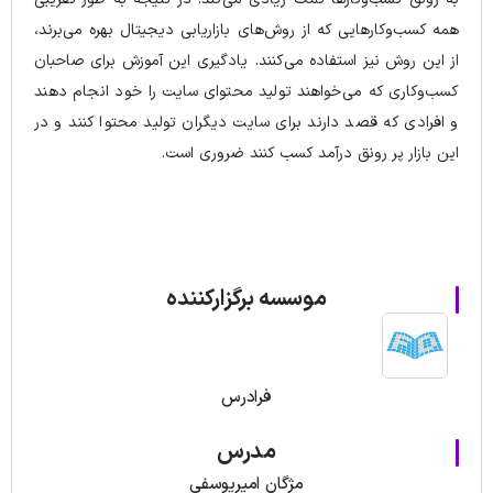
همه کسب‌و‌کارهایی که از روش‌های بازاریابی دیجیتال بهره می‌برند،
از این روش نیز استفاده می‌کنند. یادگیری این آموزش برای صاحبان
کسب‌وکاری که می‌خواهند تولید محتوای سایت را خود انجام دهند
و افرادی که قصد دارند برای سایت دیگران تولید محتوا کنند و در
این بازار پر رونق درآمد کسب کنند ضروری است.
موسسه برگزارکننده
فرادرس
مدرس
مژگان امیریوسفی