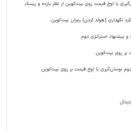
یری با اوج قیمت روی بیت‌کوین از نظر بازده و ریسک
رد نگهداری (هولد کردن) رمزارز بیت‌کوین
 و پیشنهاد استراتژی دوم
بر روی بیت‌کوین
 نوسان‌گیری با اوج قیمت بر روی بیت‌کوین