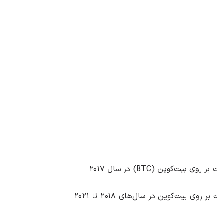
کوین (BTC) در سال ۲۰۱۷
یت‌کوین در سال‌های ۲۰۱۸ تا ۲۰۲۱