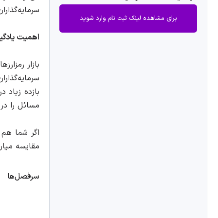
سرمایه‌گذارا
برای مشاهده لینک ثبت نام وارد شوید
اهمیت یادگیر
بازار رمزارز
سرمایه‌گذار
بازده زیاد د
مسائل را در 
اگر شما هم 
مقایسه میان 
سرفصل‌ها