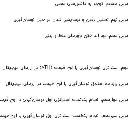
رس هشتم: توجه به فاکتورهای ذهنی
رس نهم: تحلیل ‌رفتن و فرسایشی‌ شدن در حین نوسان‌گیری
رس دهم: دور انداختن باورهای غلط و بتنی
استراتژی نوسان‌گیری با اوج قیمت (ATH) در ارزهای دیجیتال
رس یازدهم: منطق نوسان‌گیری با اوج قیمت در ارزهای دیجیتال
رس دوازدهم: انجام بک‌تست استراتژی اول نوسان‌گیری با اوج قیمت بر روی بیت‌
رس سیزدهم: انجام بک‌تست استراتژی اول نوسان‌گیری با اوج قیمت بر روی ب