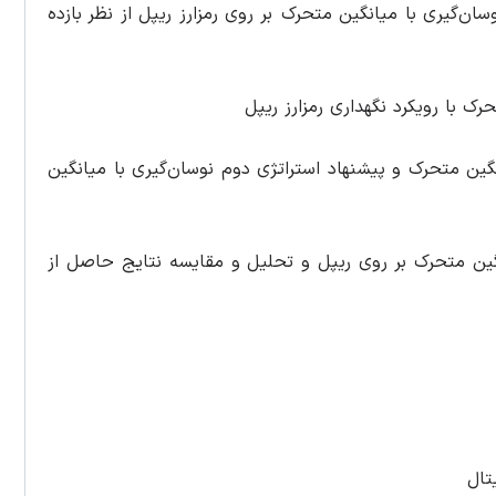
‌گیری با میانگین متحرک بر روی رمزارز ریپل از نظر بازده
ک با رویکرد نگهداری رمزارز ریپل
نگین متحرک و پیشنهاد استراتژی دوم نوسان‌گیری با میانگین
نگین متحرک بر روی ریپل و تحلیل و مقایسه نتایج حاصل از
تال