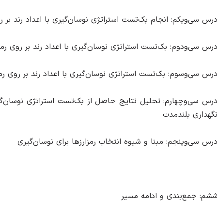
رس سی‌ویکم: انجام بک‌تست استراتژی نوسان‌گیری با اعداد رند بر روی رمزارز لایت کوین (C
رس سی‌ودوم: بک‌تست استراتژی نوسان‌گیری با اعداد رند بر روی رمزارز
رس سی‌وسوم: بک‌تست استراتژی نوسان‌گیری با اعداد رند بر روی رمزارز لایت کوین ا
رس سی‌وچهارم: تحلیل نتایج حاصل از بک‌تست استراتژی نوسان‌گیری
گهداری بلندمدت
رس سی‌وپنجم: مبنا و شیوه انتخاب رمزارزها برای نوسان‌گیری
م: جمع‌بندی و ادامه مسیر