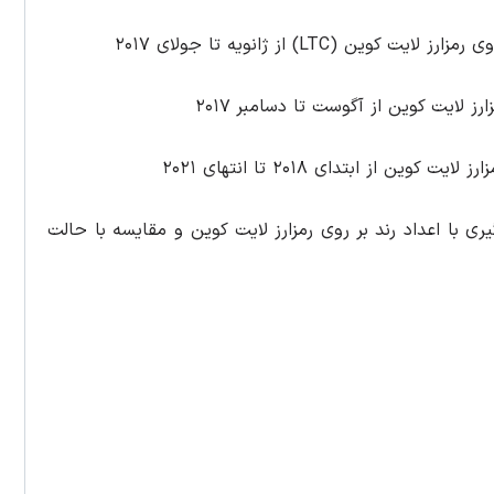
LT) از ژانویه تا جولای ۲۰۱۷
 لایت کوین از آگوست تا دسامبر ۲۰۱۷
ز ابتدای ۲۰۱۸ تا انتهای ۲۰۲۱
 با اعداد رند بر روی رمزارز لایت کوین و مقایسه با حالت