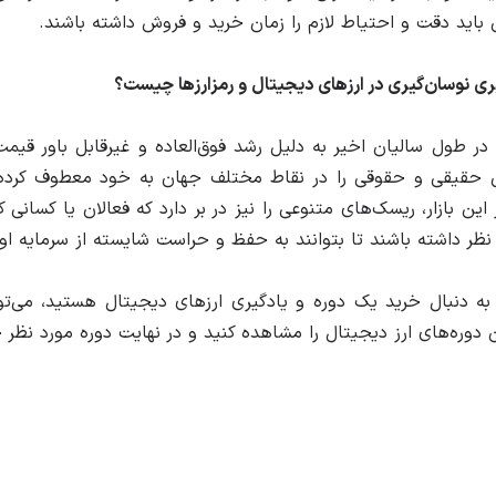
ن باید دقت و احتیاط لازم را زمان خرید و فروش داشته باشند.
ی نوسان‌‌گیری در ارزهای دیجیتال و رمزارزها چیست؟
ها در طول سالیان اخیر به دلیل رشد فوق‌العاده و غیرقابل‌ باور قی
ان حقیقی و حقوقی را در نقاط مختلف جهان به خود معطوف کرد
ر این بازار، ریسک‌های متنوعی را نیز در بر دارد که فعالان یا کسانی 
نظر داشته باشند تا بتوانند به حفظ و حراست شایسته از سرمایه اول
به دنبال خرید یک دوره و یادگیری ارزهای دیجیتال هستید، می‌
دوره‌های ارز دیجیتال را مشاهده کنید و در نهایت دوره مورد نظر خ