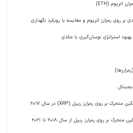
اتریوم (ETH)
بر روی رمزارز اتریوم و مقایسه با رویکرد نگهداری
هبود استراتژی نوسان‌گیری با مکدی
مزارزها)
یجیتال
ر روی رمزارز ریپل (XRP) در سال ۲۰۱۷
 بر روی رمزارز ریپل از سال ۲۰۱۸ تا ۲۰۲۱