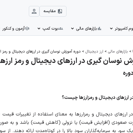
مقایسه
بازارهای مالی
بوت کمپ
آزمون و کنکور
>
بازارهای مالی
>
ارز دیجیتال
>
دوره آموزش نوسان گیری در ارزهای دیجیتال و رمز ار
ش نوسان گیری در ارزهای دیجیتال و رمز ارزه
دوره
در ارزهای دیجیتال و رمزارزها چیست؟
ر ارزهای دیجیتال و رمزارزها به معنای استفاده از تغییرات قیمت
 صعودی (افزایش قیمت) یا نزولی (کاهش قیمت) باشد و به صورت روز
 یک سو، به سرمایه‌گذاران سود بالا را در کوتاه‌مدت ارائه دهند. از 