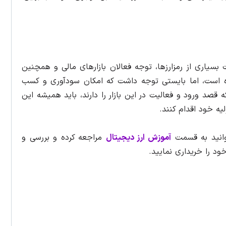
مت بسیاری از رمزارزها، توجه فعالان بازارهای مالی و همچنین
ه است، اما بایستی توجه داشت که امکان سودآوری و کسب
که قصد ورود و فعالیت در این بازار را دارند، باید همیشه این
یه خود اقدام کنند.
توانید به قسمت
آموزش ارز دیجیتال
مراجعه کرده و بررسی و
ود را خریداری نمایید.