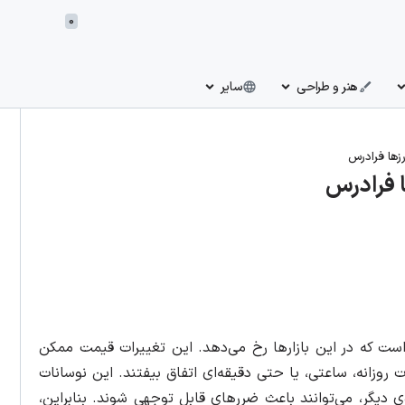
0
هنر و طراحی
سایر
زها فرادرس
ا فرادرس
 است که در این بازارها رخ می‌دهد. این تغییرات قیمت ممکن
انه، ساعتی، یا حتی دقیقه‌ای اتفاق بیفتند. این نوسانات
سوی دیگر، می‌توانند باعث ضررهای قابل توجهی شوند. بنابراین،