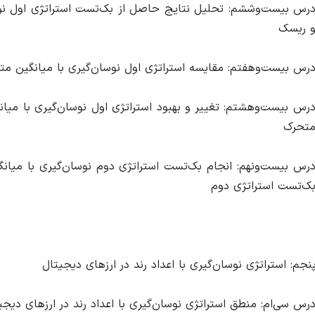
رس بیست‌و‌ششم: تحلیل نتایج حاصل از بک‌تست استراتژی اول نوسان
 ریسک
رس بیست‌و‌هفتم: مقایسه استراتژی اول نوسان‌گیری با میانگین متحر
رس بیست‌و‌هشتم: تغییر و بهبود استراتژی اول نوسان‌گیری با میا
تحرک
رس بیست‌و‌نهم: انجام بک‌تست استراتژی دوم نوسان‌گیری با میا
ک‌تست استراتژی دوم
جم: استراتژی نوسان‌گیری با اعداد رند در ارزهای دیجیتال
رس سی‌ام: منطق استراتژی نوسان‌گیری با اعداد رند در ارزهای دیجی