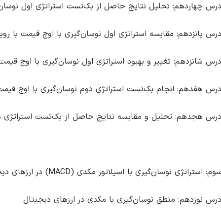
رس چهاردهم: تحلیل نتایج حاصل از بک‌تست استراتژی اول نوسان‌گ
رس پانزدهم: مقایسه استراتژی اول نوسان‌گیری با اوج قیمت با رویک
رس شانزدهم: تغییر و بهبود استراتژی اول نوسان‌گیری با اوج قیمت
رس هفدهم: انجام بک‌تست استراتژی دوم نوسان‌گیری با اوج قیمت 
رس هجدهم: تحلیل و مقایسه نتایج حاصل از بک‌تست استراتژی دوم
استراتژی نوسان‌گیری با اسیلاتور مکدی (MACD) در ارزهای دیجیتال
رس نوزدهم: منطق نوسان‌گیری با مکدی در ارزهای دیجیتال