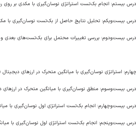
رس بیستم: انجام بک‌تست استراتژی نوسان‌گیری با مکدی بر روی رمزارز 
رس بیست‌و‌یکم: تحلیل نتایج حاصل از بک‌تست نوسان‌گیری با مکدی 
رس بیست‌و‌دوم: بررسی تغییرات محتمل برای بک‌تست‌های بعدی و ب
ارم: استراتژی نوسان‌گیری با میانگین متحرک در ارزهای دیجیتال (ر
رس بیست‌و‌سوم: منطق نوسان‌گیری با میانگین متحرک در ارزهای د
رس بیست‌و‌چهارم: انجام بک‌تست استراتژی اول نوسان‌گیری با میانگین متحرک ب
رس بیست‌و‌پنجم: انجام بک‌تست استراتژی اول نوسان‌گیری با میانگین متحرک