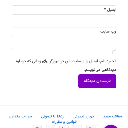
ایمیل
*
وب‌ سایت
ذخیره نام، ایمیل و وبسایت من در مرورگر برای زمانی که دوباره
دیدگاهی می‌نویسم.
مقالات مفید
درباره تیموتی
ارتباط با تیموتی
سوالات متداول
قوانین و مقررات