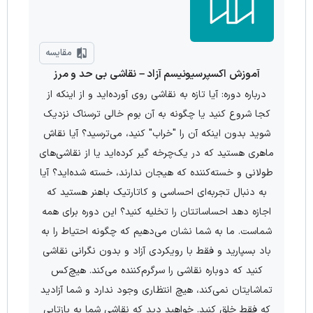
مقایسه
آموزش اکسپرسیونیسم آزاد – نقاشی بی حد و مرز
درباره دوره: آیا تازه به نقاشی روی آورده‌اید و از اینکه از
کجا شروع کنید یا چگونه به آن بوم خالی ترسناک نزدیک
شوید بدون اینکه آن را "خراب" کنید، می‌ترسید؟ آیا نقاش
ماهری هستید که در یک‌چرخه گیر کرده‌اید یا از نقاشی‌های
طولانی و خسته‌کننده که هیجان ندارند، خسته شده‌اید؟ آیا
به دنبال تجربه‌ای احساسی و کاتارتیک باهنر هستید که
اجازه دهد احساساتتان را تخلیه کنید؟ این دوره برای همه
شماست. ما به شما نشان می‌دهیم که چگونه احتیاط را به
باد بسپارید و فقط با رویکردی آزاد و بدون نگرانی نقاشی
کنید که دوباره نقاشی را سرگرم‌کننده می‌کند. هیچ‌کس
تماشایتان نمی‌کند، هیچ انتظاری وجود ندارد و شما آزادید
که فقط خلق کنید. خواهید دید که نقاشی شما به بازتابی