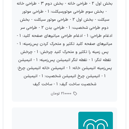
بخش اول 2 - طراحی خانه - بخش دوم 3 - طراحی خانه
- بخش سوم طراحی موتورسیکلت: 1 - طراحی موتور
سیکلت - بخش اول 2 - طراحی موتور سیکلت - بخش
دوم طراحی شخصیت: 1 - طراحی بدن 2 - طراحی سر
ادغام طراحی: 1 - ادغام طراحی میانبرهای صفحه کلید: 1 -
میانبرهای صفحه کلید تکثیر و متحرک کردن پس‌زمینه: 1 -
پس زمینه را تکثیر و متحرک کنید چرخش: 1 - چرخش
نقطه لنگر: 1 - نقطه لنگر انیمیشن پس‌زمینه: 1 - انیمیشن
پس‌زمینه انیمیشن خانه: 1 - انیمیشن خانه انیمیشن چرخ:
1 - انیمیشن چرخ انیمیشن شخصیت: 1 - انیمیشن
شخصیت ساخت گیف: 1 - ساخت گیف
210000 تومان