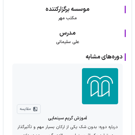
موسسه برگزارکننده
مکتب مهر
مدرس
علی سلیمانی
دوره‌های مشابه
مقایسه
آموزش گریم سینمایی
درباره دوره: بدون شک یکی از ارکان بسیار مهم و تأثیرگذار