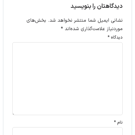
دیدگاهتان را بنویسید
نشانی ایمیل شما منتشر نخواهد شد.
بخش‌های
موردنیاز علامت‌گذاری شده‌اند
*
دیدگاه
*
نام
*