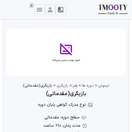
0
تیموتی
>
دوره ها
>
هنر
>
بازیگری
>
بازیگری(مقدماتی)
بازیگری(مقدماتی)
نوع مدرک: گواهی پایان دوره
سطح دوره: مقدماتی
مدت زمان: 10+ ساعت