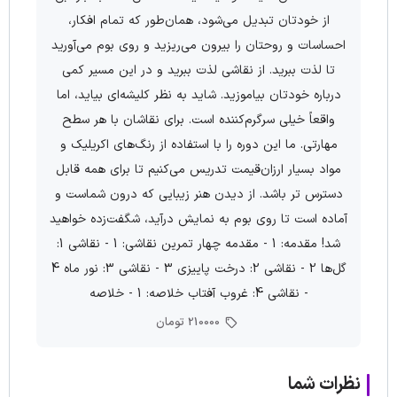
از خودتان تبدیل می‌شود، همان‌طور که تمام افکار،
احساسات و روحتان را بیرون می‌ریزید و روی بوم می‌آورید
تا لذت ببرید. از نقاشی لذت ببرید و در این مسیر کمی
درباره خودتان بیاموزید. شاید به نظر کلیشه‌ای بیاید، اما
واقعاً خیلی سرگرم‌کننده است. برای نقاشان با هر سطح
مهارتی. ما این دوره را با استفاده از رنگ‌های اکریلیک و
مواد بسیار ارزان‌قیمت تدریس می‌کنیم تا برای همه قابل
دسترس تر باشد. از دیدن هنر زیبایی که درون شماست و
آماده است تا روی بوم به نمایش درآید، شگفت‌زده خواهید
شد! مقدمه: 1 - مقدمه چهار تمرین نقاشی: 1 - نقاشی 1:
گل‌ها 2 - نقاشی 2: درخت پاییزی 3 - نقاشی 3: نور ماه 4
- نقاشی 4: غروب آفتاب خلاصه: 1 - خلاصه
210000 تومان
نظرات شما