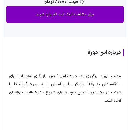
قیمت: 800000 تومان
برای مشاهده لینک ثبت نام وارد شوید
درباره این دوره
مکتب مهر با برگزاری یک دوره کامل کلاس بازیگری مقدماتی برای
علاقه‌مندان به رشته بازیگری این امکان را به وجود آورده تا با
شرکت در یک دوره آنلاین خود را برای شروع یک فعالیت حرفه ای
آمده کنند.