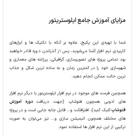
مزایای آموزش جامع ایلوستریتور
شما با تهیه‌ی این پکیج، علاوه بر آنکه با تکنیک ها و ابزارهای
کاربردی نرم افزار آشنا می‌شوید، پس از گذراندن دوره قادر خواهید
بود تمامی پروژه های تصویرسازی، گرافیکی، پرزانته های معماری و
شهرسازی خود را در کمترین زمان و به ساده ترین شکل و جذاب
ترین حالت ممکن انجام دهید.
همچنین فرمت های موجود در نرم افزار ایلوستریتور با دیگر نرم افزار
های ادوبی همچون فتوشاپ (جهت دريافت
دوره آموزش
فتوشاپ
کلیک کنید)، افترافکت و… قابل جابه جایی است و در پروژه
های مختلف همچون انیمیشن سازی و… نیز می‌توان به صورت
ترکیبی از این نرم افزار ها استفاده نمود.