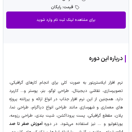
قیمت: رایگان
برای مشاهده لینک ثبت نام وارد شوید
درباره این دوره
نرم افزار ایلاستریتور به صورت کلی برای انجام کارهای گرافیکی،
تصویرسازی، نقاشی دیجیتال، طراحی لوگو، بنر، پوستر و… کاربرد
دارد. همچنین از این نرم افزار جذاب در انواع ارائه و پرزانته پروژه
های معماری و شهرسازی مانند طراحی انواع دیاگرام، طراحی نما،
پلان، مقطع گرافیکی، پست پروداکشن، شیت بندی، طراحی رزومه،
پورتفولیو و … نیز استفاده می‌شود. در دوره
آموزش صفر تا صد