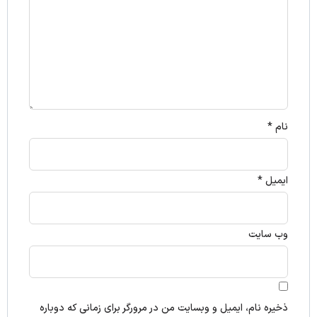
نام
*
ایمیل
*
وب‌ سایت
ذخیره نام، ایمیل و وبسایت من در مرورگر برای زمانی که دوباره