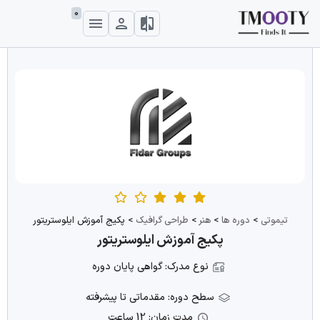
0
تیموتی
>
دوره ها
>
هنر
>
طراحی گرافیک
>
پکیج آموزش ایلوستریتور
پکیج آموزش ایلوستریتور
نوع مدرک: گواهی پایان دوره
سطح دوره: مقدماتی تا پیشرفته
مدت زمان: 12 ساعت