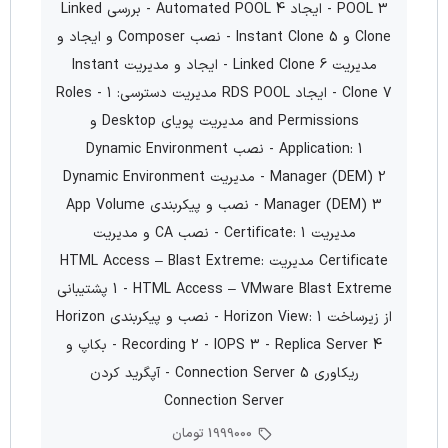
POOL 3 - ایجاد Automated POOL 4 - بررسی Linked
Clone و Instant Clone 5 - نصب Composer و ایجاد و
مدیریت Linked Clone 6 - ایجاد و مدیریت Instant
Clone 7 - ایجاد RDS POOL مدیریت دسترسی: 1 - Roles
and Permissions مدیریت پویای Desktop و
Application: 1 - نصب Dynamic Environment
Manager (DEM) 2 - مدیریت Dynamic Environment
Manager (DEM) 3 - نصب و پیکربندی App Volume
مدیریت Certificate: 1 - نصب CA و مدیریت
Certificate مدیریت HTML Access – Blast Extreme:
1 - HTML Access – VMware Blast Extreme پشتیبانی
از زیرساخت Horizon View: 1 - نصب و پیکربندی Horizon
Recording 2 - IOPS 3 - Replica Server 4 - بکاپ و
ریکاوری Connection Server 5 - آپگرید کردن
Connection Server
1999000 تومان