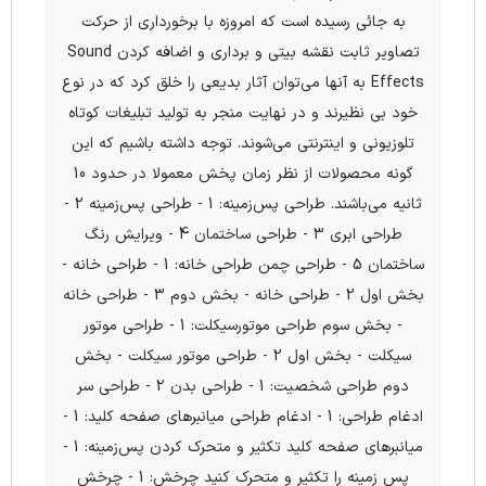
به جائی رسیده است که امروزه با برخورداری از حرکت
تصاویر ثابت نقشه بیتی و برداری و اضافه کردن Sound
Effects به آنها می‌توان آثار بدیعی را خلق کرد که در نوع
خود بی نظیرند و در نهایت منجر به تولید تبلیغات کوتاه
تلوزیونی و اینترنتی می‌شوند. توجه داشته باشیم که این
گونه محصولات از نظر زمان پخش معمولا در حدود 10
ثانیه می‌باشند. طراحی پس‌زمینه: 1 - طراحی پس‌زمینه 2 -
طراحی ابری 3 - طراحی ساختمان 4 - ویرایش رنگ
ساختمان 5 - طراحی چمن طراحی خانه: 1 - طراحی خانه -
بخش اول 2 - طراحی خانه - بخش دوم 3 - طراحی خانه
- بخش سوم طراحی موتورسیکلت: 1 - طراحی موتور
سیکلت - بخش اول 2 - طراحی موتور سیکلت - بخش
دوم طراحی شخصیت: 1 - طراحی بدن 2 - طراحی سر
ادغام طراحی: 1 - ادغام طراحی میانبرهای صفحه کلید: 1 -
میانبرهای صفحه کلید تکثیر و متحرک کردن پس‌زمینه: 1 -
پس زمینه را تکثیر و متحرک کنید چرخش: 1 - چرخش