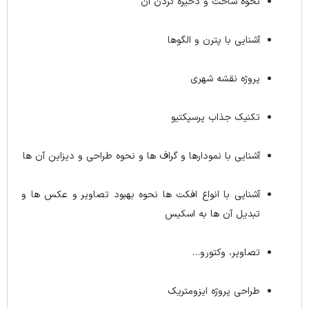
نحوه ساخت و ذخیره کردن آن
آشنایی با پترن و الگوها
پروژه نقشه شهری
تکنیک جذاب پرسپکتیو
آشنایی با نمودارها و گراف ها و نحوه طراحی و دیزاین آن ها
آشنایی با انواع افکت ها نحوه بهبود تصاویر و عکس ها و
تبدیل آن ها به اسکیس
تصاویر، وکتور و…
طراحی پروژه ایزومتریک