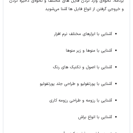
برنامه، نحوه‌ی وارد کردن فایل های مختلف و نحوه‌ی ذخیره کردن
و خروجی گرفتن از انواع فایل ها آشنا می‌شوید
آشنایی با ابزارهای مختلف نرم افزار
آشنایی با منوها و زیر منوها
آشنایی با اصول و تکنیک های رنگ
آشنایی با پورتفولیو و طراحی جلد پورتفولیو
آشنایی با رزومه و طراحی رزومه کاری
آشنایی با انواع براش