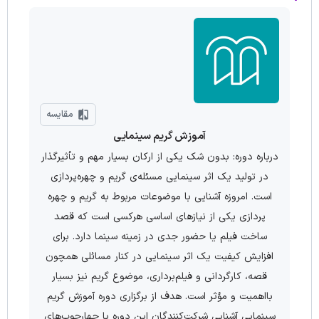
مقایسه
آموزش گریم سینمایی
درباره دوره: بدون شک یکی از ارکان بسیار مهم و تأثیرگذار
در تولید یک اثر سینمایی مسئله‌ی گریم و چهره‌­پردازی
است. امروزه آشنایی با موضوعات مربوط به گریم و چهره­‌
پردازی یکی از نیازهای اساسی هرکسی است که قصد
ساخت فیلم یا حضور جدی در زمینه سینما دارد. برای
افزایش کیفیت یک اثر سینمایی در کنار مسائلی همچون
قصه، کارگردانی و فیلم­‌برداری، موضوع گریم نیز بسیار
بااهمیت و مؤثر است. هدف از برگزاری دوره آموزش گریم
سینمایی آشنایی شرکت‌کنندگان این دوره با چهارچوب‌­های