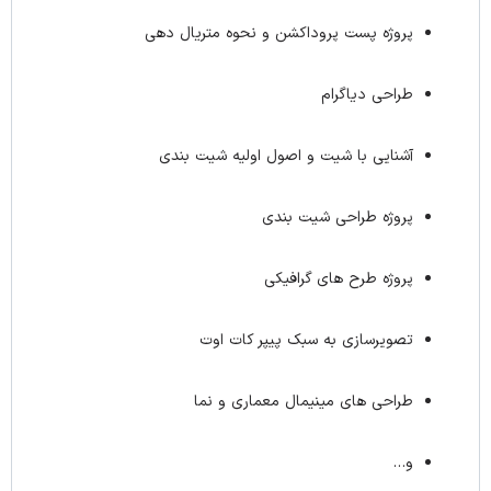
پروژه پست پروداکشن و نحوه متریال دهی
طراحی دیاگرام
آشنایی با شیت و اصول اولیه شیت بندی
پروژه طراحی شیت بندی
پروژه طرح های گرافیکی
تصویرسازی به سبک پیپر کات اوت
طراحی های مینیمال معماری و نما
و…