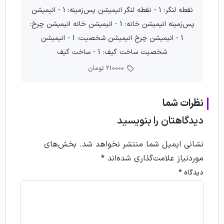
نقطه لنگر: 1 - نقطه لنگر انیمیشن پس‌زمینه: 1 - انیمیشن
پس‌زمینه انیمیشن خانه: 1 - انیمیشن خانه انیمیشن چرخ:
1 - انیمیشن چرخ انیمیشن شخصیت: 1 - انیمیشن
شخصیت ساخت گیف: 1 - ساخت گیف
210000 تومان
نظرات شما
دیدگاهتان را بنویسید
نشانی ایمیل شما منتشر نخواهد شد.
بخش‌های
موردنیاز علامت‌گذاری شده‌اند
*
دیدگاه
*