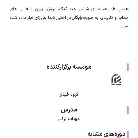
همین طور هدیه ای شامل چند گیگ، براش، پترن و فایل های
جذاب و کاربردی به صورت
رایگان
در اختیار شما عزیزان قرار داده شده
است.
موسسه برگزارکننده
گروه فیدار
مدرس
مهتاب ترکی
دوره‌های مشابه