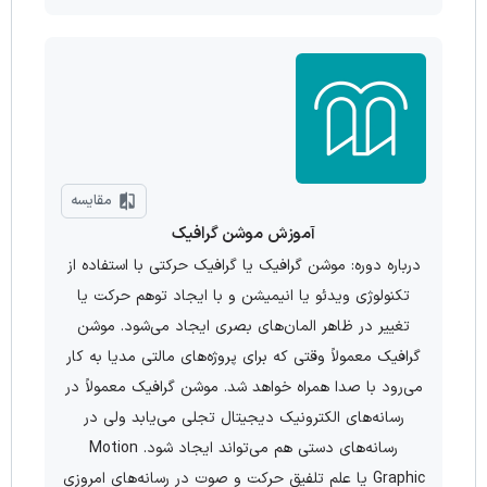
مقایسه
آموزش موشن گرافیک
درباره دوره: موشن گرافیك یا گرافیك حركتی با استفاده از
تكنولوژی ویدئو یا انیمیشن و با ایجاد توهم حركت یا
تغییر در ظاهر المان‌های بصری ایجاد می‌شود. موشن
گرافیك معمولاً وقتی كه برای پروژه‌های مالتی مدیا به كار
می‌رود با صدا همراه خواهد شد. موشن گرافیك معمولاً در
رسانه‌های الكترونیك دیجیتال تجلی می‌یابد ولی در
رسانه‌های دستی هم می‌تواند ایجاد شود. Motion
Graphic یا علم تلفیق حرکت و صوت در رسانه‌های امروزی