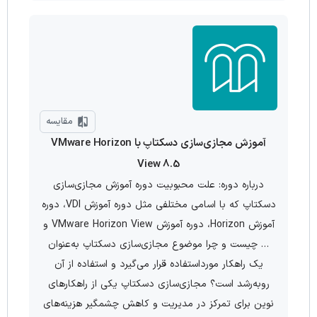
مقایسه
آموزش مجازی‌سازی دسکتاپ با VMware Horizon
View 8.5
درباره دوره: علت محبوبیت دوره آموزش مجازی‌سازی
دسکتاپ که با اسامی مختلفی مثل دوره آموزش VDI، دوره
آموزش Horizon، دوره آموزش VMware Horizon View و
… چیست و چرا موضوع مجازی‌سازی دسکتاپ به‌عنوان
یک راهکار مورداستفاده قرار می‌گیرد و استفاده از آن
روبه‌رشد است؟ مجازی‌سازی دسکتاپ یکی از راهکارهای
نوین برای تمرکز در مدیریت و کاهش چشمگیر هزینه‌های