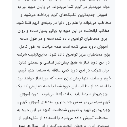
مواد موردنیاز در گریم آشنا می­‌شوند. در پایان دوره نیز به
آموزش جدیدترین تکنیک‌­های گریم پرداخته می‌­شود و
مخاطب می­‌تواند با علم روز دنیا در زمینه‌ی گریم آشنا شود.
مطالب ارائه‌شده در این دوره به زبانی بسیار ساده و روان
برای مخاطبان توضیح داده شده‌است و در طول مدت
آموزش دوره سعی شده است همه مباحث به طور کامل
برای مخاطبان عزیز توضیح داده شود؛ به‌این‌ترتیب شرکت
در این دوره نیاز به هیچ پیش­‌نیاز اساسی و عمیقی ندارد.
برای شرکت در این دوره کمی علاقه به سینما، هنر، گریم،
ذوق و سلیقه تنها پیش­‌نیازی است که موردنیاز خواهد بود.
با استفاده از مطالب این دوره شما با همه تعاریفی که یک
چهره‌­پرداز سینما باید بداند، آشنا می­‌شوید. دوره آموزش
گریم سینمایی بر اساس جدید­ترین متدهای آموزش گریم و
چهره‌­پردازی تهیه و تدوین شده‌است. آنچه در این دوره به
مخاطب آموزش داده می­‌شود با استفاده از مثال‌­هایی از
سینمای ایران و جهان انجام می­‌گیرد و این مثال‌­ها منبع